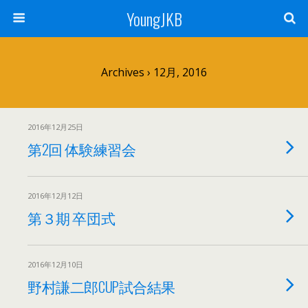
YoungJKB
Archives › 12月, 2016
2016年12月25日
第2回 体験練習会
2016年12月12日
第３期 卒団式
2016年12月10日
野村謙二郎CUP試合結果