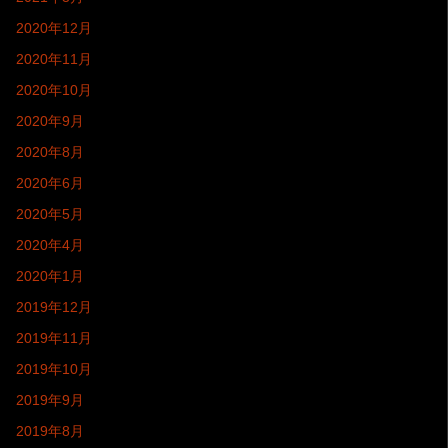
2020年12月
2020年11月
2020年10月
2020年9月
2020年8月
2020年6月
2020年5月
2020年4月
2020年1月
2019年12月
2019年11月
2019年10月
2019年9月
2019年8月