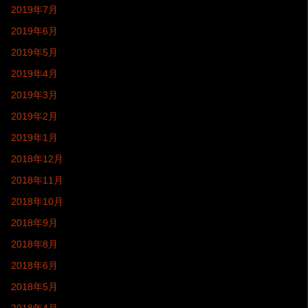
2019年7月
2019年6月
2019年5月
2019年4月
2019年3月
2019年2月
2019年1月
2018年12月
2018年11月
2018年10月
2018年9月
2018年8月
2018年6月
2018年5月