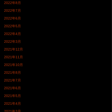
2022年8月
2022年7月
2022年6月
2022年5月
2022年4月
2022年3月
2021年12月
2021年11月
2021年10月
2021年8月
2021年7月
2021年6月
2021年5月
2021年4月
2021年3月