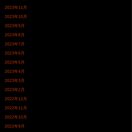
2023年11月
2023年10月
2023年9月
2023年8月
2023年7月
2023年6月
2023年5月
2023年4月
2023年3月
2023年2月
2022年12月
2022年11月
2022年10月
2022年9月