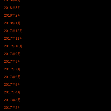
2018年4月
2018年3月
2018年2月
2018年1月
2017年12月
2017年11月
2017年10月
2017年9月
2017年8月
2017年7月
2017年6月
2017年5月
2017年4月
2017年3月
2017年2月