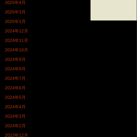
2025年4月
2025年3月
2025年1月
2024年12月
2024年11月
2024年10月
2024年9月
2024年8月
2024年7月
2024年6月
2024年5月
2024年4月
2024年3月
2024年2月
2023年12月