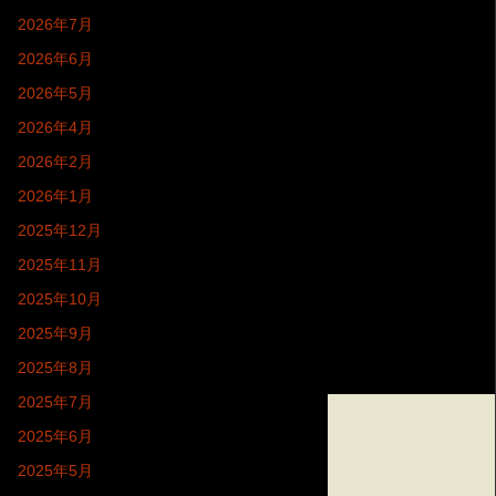
2026年7月
2026年6月
2026年5月
2026年4月
2026年2月
2026年1月
2025年12月
2025年11月
2025年10月
2025年9月
2025年8月
2025年7月
2025年6月
2025年5月