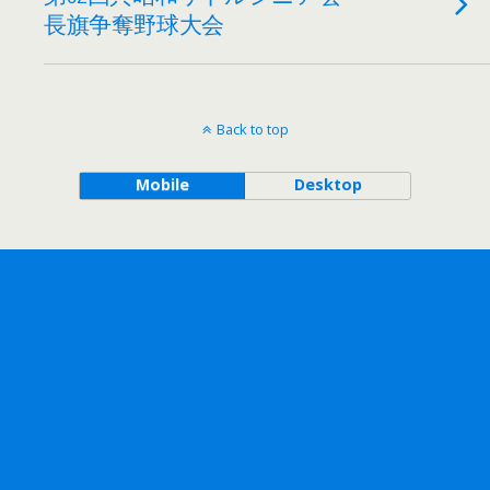
長旗争奪野球大会
Back to top
Mobile
Desktop