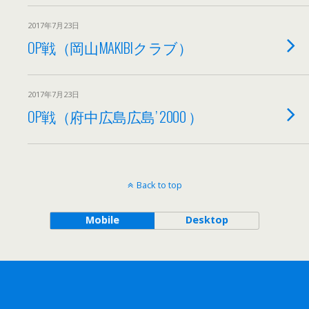
2017年7月23日
OP戦（岡山MAKIBIクラブ）
2017年7月23日
OP戦（府中広島広島’ 2000 ）
Back to top
Mobile
Desktop