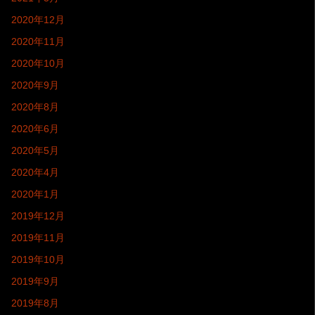
2020年12月
2020年11月
2020年10月
2020年9月
2020年8月
2020年6月
2020年5月
2020年4月
2020年1月
2019年12月
2019年11月
2019年10月
2019年9月
2019年8月