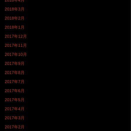
2018年4月
2018年3月
2018年2月
2018年1月
2017年12月
2017年11月
2017年10月
2017年9月
2017年8月
2017年7月
2017年6月
2017年5月
2017年4月
2017年3月
2017年2月