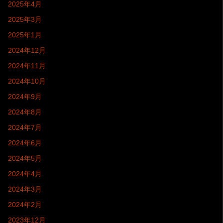
2025年4月
2025年3月
2025年1月
2024年12月
2024年11月
2024年10月
2024年9月
2024年8月
2024年7月
2024年6月
2024年5月
2024年4月
2024年3月
2024年2月
2023年12月