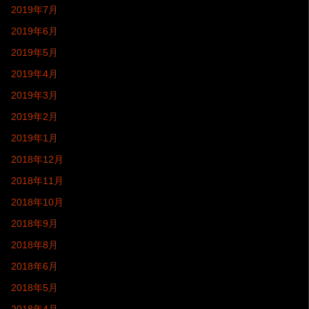
2019年7月
2019年6月
2019年5月
2019年4月
2019年3月
2019年2月
2019年1月
2018年12月
2018年11月
2018年10月
2018年9月
2018年8月
2018年6月
2018年5月