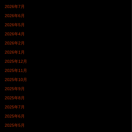
2026年7月
2026年6月
2026年5月
2026年4月
2026年2月
2026年1月
2025年12月
2025年11月
2025年10月
2025年9月
2025年8月
2025年7月
2025年6月
2025年5月