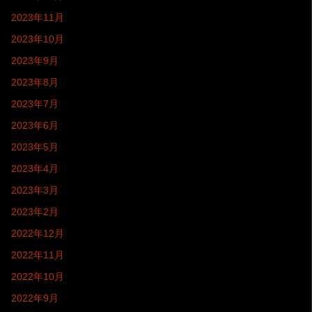
2023年11月
2023年10月
2023年9月
2023年8月
2023年7月
2023年6月
2023年5月
2023年4月
2023年3月
2023年2月
2022年12月
2022年11月
2022年10月
2022年9月