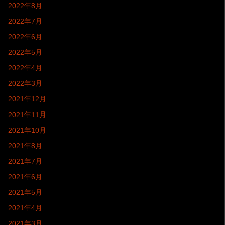
2022年8月
2022年7月
2022年6月
2022年5月
2022年4月
2022年3月
2021年12月
2021年11月
2021年10月
2021年8月
2021年7月
2021年6月
2021年5月
2021年4月
2021年3月