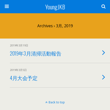
YoungJKB
Archives › 3月, 2019
2019年3月19日
2019年3月清掃活動報告
2019年3月5日
4月大会予定
Back to top