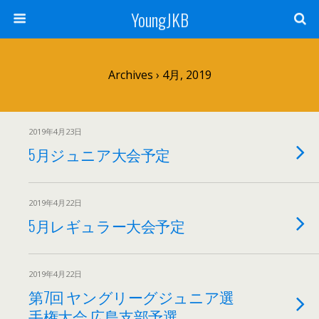
YoungJKB
Archives › 4月, 2019
2019年4月23日
5月ジュニア大会予定
2019年4月22日
5月レギュラー大会予定
2019年4月22日
第7回 ヤングリーグジュニア選
手権大会 広島支部予選