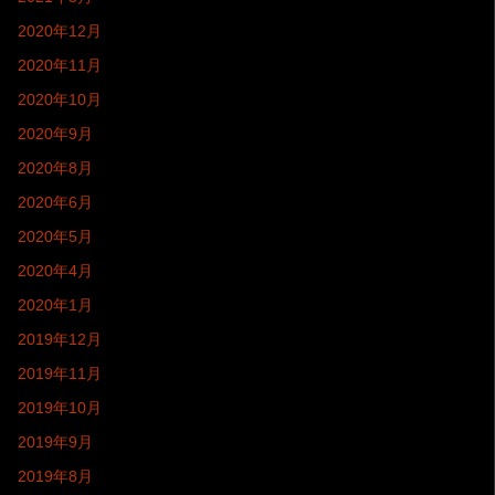
2020年12月
2020年11月
2020年10月
2020年9月
2020年8月
2020年6月
2020年5月
2020年4月
2020年1月
2019年12月
2019年11月
2019年10月
2019年9月
2019年8月