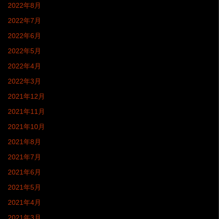
2022年8月
2022年7月
2022年6月
2022年5月
2022年4月
2022年3月
2021年12月
2021年11月
2021年10月
2021年8月
2021年7月
2021年6月
2021年5月
2021年4月
2021年3月