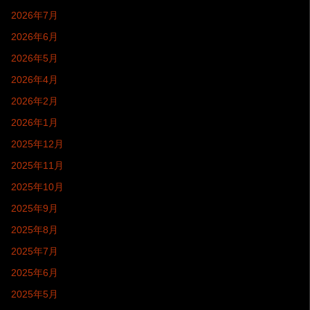
2026年7月
2026年6月
2026年5月
2026年4月
2026年2月
2026年1月
2025年12月
2025年11月
2025年10月
2025年9月
2025年8月
2025年7月
2025年6月
2025年5月