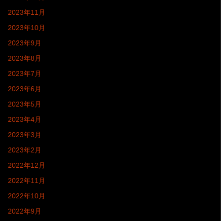
2023年11月
2023年10月
2023年9月
2023年8月
2023年7月
2023年6月
2023年5月
2023年4月
2023年3月
2023年2月
2022年12月
2022年11月
2022年10月
2022年9月