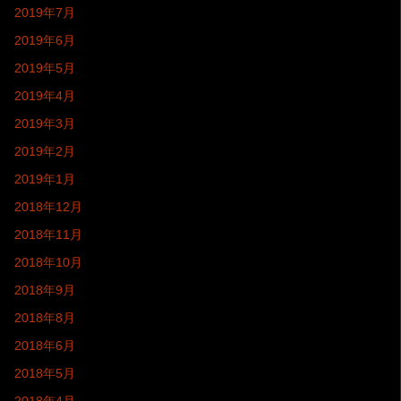
2019年7月
2019年6月
2019年5月
2019年4月
2019年3月
2019年2月
2019年1月
2018年12月
2018年11月
2018年10月
2018年9月
2018年8月
2018年6月
2018年5月