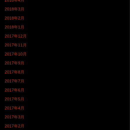
2018年4月
2018年3月
2018年2月
2018年1月
2017年12月
2017年11月
2017年10月
2017年9月
2017年8月
2017年7月
2017年6月
2017年5月
2017年4月
2017年3月
2017年2月