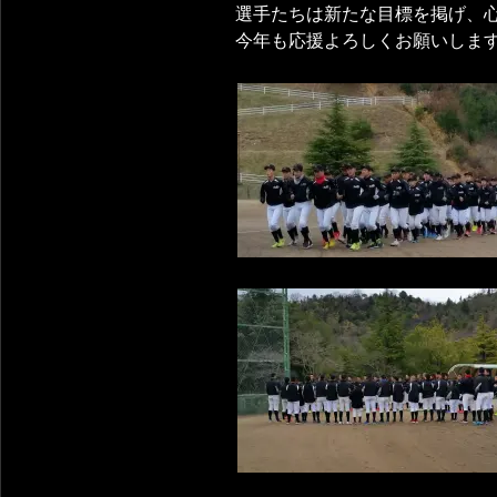
選手たちは新たな目標を掲げ、
今年も応援よろしくお願いしま