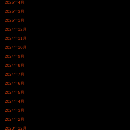
2025年4月
2025年3月
2025年1月
2024年12月
2024年11月
2024年10月
2024年9月
2024年8月
2024年7月
2024年6月
2024年5月
2024年4月
2024年3月
2024年2月
2023年12月