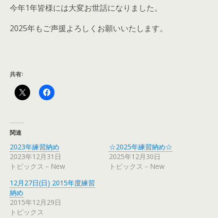
今年1年皆様には大変お世話になりました。
2025年もご声援よろしくお願いいたします。
共有:
関連
2023年練習納め
☆2025年練習納め☆
2023年12月31日
2025年12月30日
トピックス－New
トピックス－New
12月27日(日) 2015年度練習
納め
2015年12月29日
トピックス