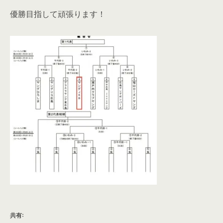
優勝目指して頑張ります！
共有: